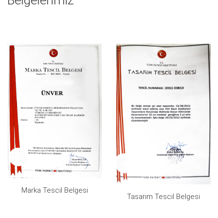
Belgelerimiz
Marka Tescil Belgesi
Tasarım Tescil Belgesi